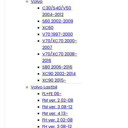
Volvo
C30/S40/V50
2004-2012
S60 2002-2009
XC60
V70 1997-2000
V70/XC70 2000-
2007
V70/XC70 2008-
2016
S80 2006-2016
XC90 2002-2014
XC90 2015-
Volvo Lastbil
FL+FE 06-
FM ver. 2 02-08
FM ver. 3 08-12
FM ver. 4 13-
FH ver. 2 02-08
FH ver. 3 08-12