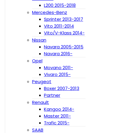
L200 2015-2018
Mercedes-Benz
Sprinter 2013-2017
Vito 2011-2014
Vito/V-Klass 2014-
Nissan
Navara 2005-2015
Navara 2016-
Opel
Movano 2011-
Vivaro 2015-
Peugeot
Boxer 2007-2013
Partner
Renault
Kangoo 2014-
Master 2011-
Trafic 2015-
SAAB