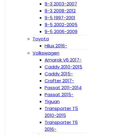
9-3 2003-2007
9-3 2008-2012
9-5 1997-2001
9-5 2002-2005
9-5 2006-2009
Toyota
Hilux 2016-
Volkswagen
Amarok V6 2017-
Caddy 2010-2015
Caddy 2015-
Crafter 2017-
Passat 2011-2014
Passat 2015-
Tiguan
Transporter T5
2010-2015
Transporter T6
2016-