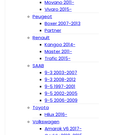
Movano 2011-
Vivaro 2015-
Peugeot
Boxer 2007-2013
Partner
Renault
Kangoo 2014-
Master 2011-
Trafic 2015-
SAAB
9-3 2003-2007
9-3 2008-2012
9-5 1997-2001
9-5 2002-2005
9-5 2006-2009
Toyota
Hilux 2016-
Volkswagen
Amarok V6 2017-