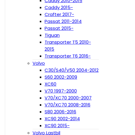
Caddy 2010-2015
Caddy 2015-
Crafter 2017-
Passat 2011-2014
Passat 2015-
Tiguan
Transporter T5 2010-
2015
Transporter T6 2016-
Volvo
C30/S40/V50 2004-2012
S60 2002-2009
XC60
V70 1997-2000
V70/XC70 2000-2007
V70/XC70 2008-2016
S80 2006-2016
XC90 2002-2014
XC90 2015-
Volvo Lastbil