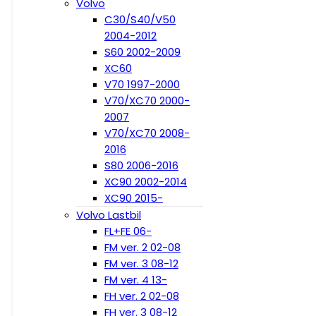
Volvo
C30/S40/V50
2004-2012
S60 2002-2009
XC60
V70 1997-2000
V70/XC70 2000-
2007
V70/XC70 2008-
2016
S80 2006-2016
XC90 2002-2014
XC90 2015-
Volvo Lastbil
FL+FE 06-
FM ver. 2 02-08
FM ver. 3 08-12
FM ver. 4 13-
FH ver. 2 02-08
FH ver. 3 08-12