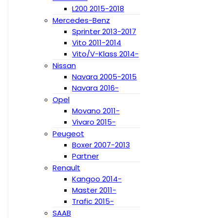
L200 2015-2018
Mercedes-Benz
Sprinter 2013-2017
Vito 2011-2014
Vito/V-Klass 2014-
Nissan
Navara 2005-2015
Navara 2016-
Opel
Movano 2011-
Vivaro 2015-
Peugeot
Boxer 2007-2013
Partner
Renault
Kangoo 2014-
Master 2011-
Trafic 2015-
SAAB