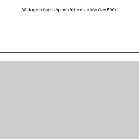
30 dagars öppetköp och fri frakt vid köp över 500kr