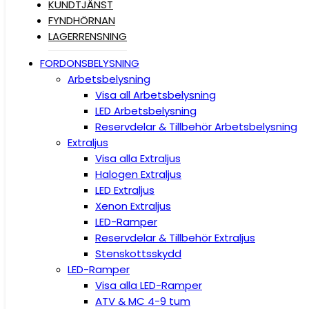
KUNDTJÄNST
FYNDHÖRNAN
LAGERRENSNING
FORDONSBELYSNING
Arbetsbelysning
Visa all Arbetsbelysning
LED Arbetsbelysning
Reservdelar & Tillbehör Arbetsbelysning
Extraljus
Visa alla Extraljus
Halogen Extraljus
LED Extraljus
Xenon Extraljus
LED-Ramper
Reservdelar & Tillbehör Extraljus
Stenskottsskydd
LED-Ramper
Visa alla LED-Ramper
ATV & MC 4-9 tum