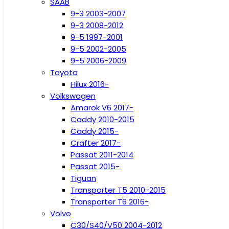
SAAB
9-3 2003-2007
9-3 2008-2012
9-5 1997-2001
9-5 2002-2005
9-5 2006-2009
Toyota
Hilux 2016-
Volkswagen
Amarok V6 2017-
Caddy 2010-2015
Caddy 2015-
Crafter 2017-
Passat 2011-2014
Passat 2015-
Tiguan
Transporter T5 2010-2015
Transporter T6 2016-
Volvo
C30/S40/V50 2004-2012