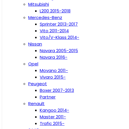
Mitsubishi
L200 2015-2018
Mercedes-Benz
Sprinter 2013-2017
Vito 2011-2014
Vito/V-Klass 2014-
Nissan
Navara 2005-2015
Navara 2016-
Opel
Movano 2011-
Vivaro 2015-
Peugeot
Boxer 2007-2013
Partner
Renault
Kangoo 2014-
Master 2011-
Trafic 2015-