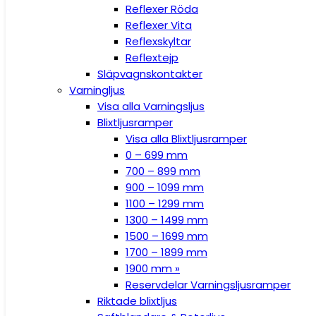
Reflexer Röda
Reflexer Vita
Reflexskyltar
Reflextejp
Släpvagnskontakter
Varningljus
Visa alla Varningsljus
Blixtljusramper
Visa alla Blixtljusramper
0 – 699 mm
700 – 899 mm
900 – 1099 mm
1100 – 1299 mm
1300 – 1499 mm
1500 – 1699 mm
1700 – 1899 mm
1900 mm »
Reservdelar Varningsljusramper
Riktade blixtljus