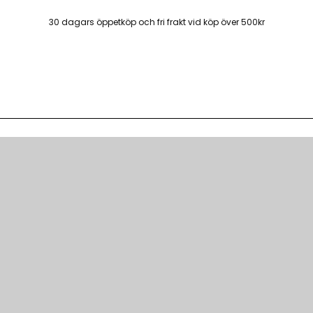
30 dagars öppetköp och fri frakt vid köp över 500kr