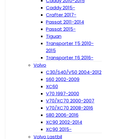
Caddy 2010-2015
Caddy 2015-
Crafter 2017-
Passat 2011-2014
Passat 2015-
Tiguan
Transporter T5 2010-
2015
Transporter T6 2016-
Volvo
C30/S40/V50 2004-2012
S60 2002-2009
XC60
V70 1997-2000
V70/XC70 2000-2007
V70/XC70 2008-2016
S80 2006-2016
XC90 2002-2014
XC90 2015-
Volvo Lastbil