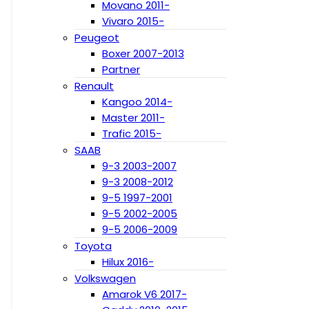
Movano 2011-
Vivaro 2015-
Peugeot
Boxer 2007-2013
Partner
Renault
Kangoo 2014-
Master 2011-
Trafic 2015-
SAAB
9-3 2003-2007
9-3 2008-2012
9-5 1997-2001
9-5 2002-2005
9-5 2006-2009
Toyota
Hilux 2016-
Volkswagen
Amarok V6 2017-