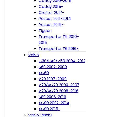
Caddy 2010-2015
Caddy 2015-
Crafter 2017-
Passat 2011-2014
Passat 2015-
Tiguan
Transporter T5 2010-
2015
Transporter T6 2016-
Volvo
C30/S40/V50 2004-2012
S60 2002-2009
XC60
V70 1997-2000
V70/XC70 2000-2007
V70/XC70 2008-2016
S80 2006-2016
XC90 2002-2014
XC90 2015-
Volvo Lastbil