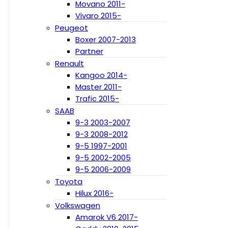
Movano 2011-
Vivaro 2015-
Peugeot
Boxer 2007-2013
Partner
Renault
Kangoo 2014-
Master 2011-
Trafic 2015-
SAAB
9-3 2003-2007
9-3 2008-2012
9-5 1997-2001
9-5 2002-2005
9-5 2006-2009
Toyota
Hilux 2016-
Volkswagen
Amarok V6 2017-