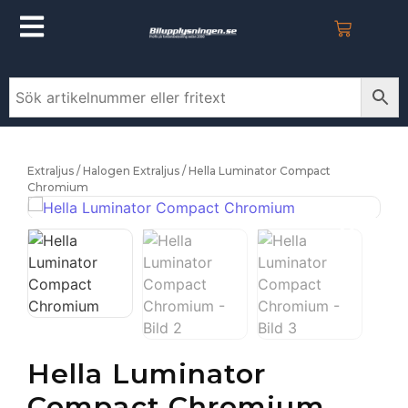
Extraljus
/
Halogen Extraljus
/ Hella Luminator Compact
Chromium
Hella Luminator
Compact Chromium