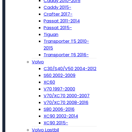
Caddy 2010-2015
Caddy 2015-
Crafter 2017-
Passat 2011-2014
Passat 2015-
Tiguan
Transporter T5 2010-
2015
Transporter T6 2016-
Volvo
C30/S40/V50 2004-2012
S60 2002-2009
XC60
V70 1997-2000
V70/XC70 2000-2007
V70/XC70 2008-2016
S80 2006-2016
XC90 2002-2014
XC90 2015-
Volvo Lastbil