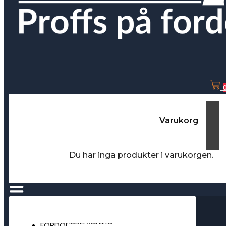
Varukorg
Du har inga produkter i varukorgen.
FORDONSBELYSNING