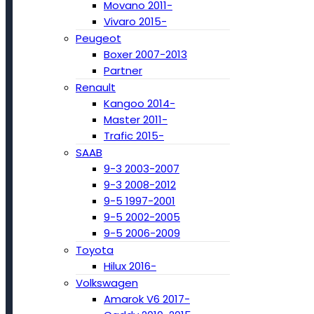
Movano 2011-
Vivaro 2015-
Peugeot
Boxer 2007-2013
Partner
Renault
Kangoo 2014-
Master 2011-
Trafic 2015-
SAAB
9-3 2003-2007
9-3 2008-2012
9-5 1997-2001
9-5 2002-2005
9-5 2006-2009
Toyota
Hilux 2016-
Volkswagen
Amarok V6 2017-