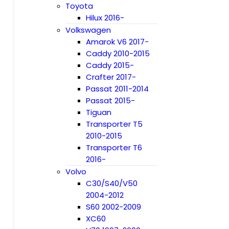
Toyota
Hilux 2016-
Volkswagen
Amarok V6 2017-
Caddy 2010-2015
Caddy 2015-
Crafter 2017-
Passat 2011-2014
Passat 2015-
Tiguan
Transporter T5
2010-2015
Transporter T6
2016-
Volvo
C30/S40/V50
2004-2012
S60 2002-2009
XC60