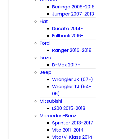
Berlingo 2008-2018
Jumper 2007-2013
Fiat
Ducato 2014-
Fullback 2016-
Ford
Ranger 2016-2018
Isuzu
D-Max 2017-
Jeep
Wrangler JK (07-)
Wrangler TJ (94-
06)
Mitsubishi
L200 2015-2018
Mercedes-Benz
Sprinter 2013-2017
Vito 2011-2014
Vito/V-Klass 2014-