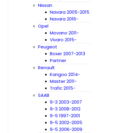
Nissan
Navara 2005-2015
Navara 2016-
Opel
Movano 2011-
Vivaro 2015-
Peugeot
Boxer 2007-2013
Partner
Renault
Kangoo 2014-
Master 2011-
Trafic 2015-
SAAB
9-3 2003-2007
9-3 2008-2012
9-5 1997-2001
9-5 2002-2005
9-5 2006-2009