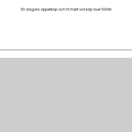
30 dagars öppetköp och fri frakt vid köp över 500kr