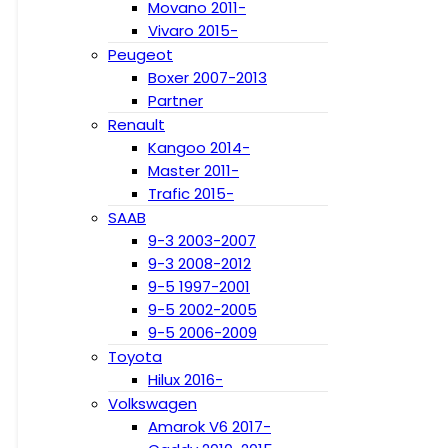
Movano 2011-
Vivaro 2015-
Peugeot
Boxer 2007-2013
Partner
Renault
Kangoo 2014-
Master 2011-
Trafic 2015-
SAAB
9-3 2003-2007
9-3 2008-2012
9-5 1997-2001
9-5 2002-2005
9-5 2006-2009
Toyota
Hilux 2016-
Volkswagen
Amarok V6 2017-