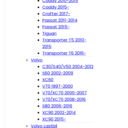
Caddy 2010-2015
Caddy 2015-
Crafter 2017-
Passat 2011-2014
Passat 2015-
Tiguan
Transporter T5 2010-
2015
Transporter T6 2016-
Volvo
C30/S40/V50 2004-2012
S60 2002-2009
XC60
V70 1997-2000
V70/XC70 2000-2007
V70/XC70 2008-2016
S80 2006-2016
XC90 2002-2014
XC90 2015-
Volvo Lastbil