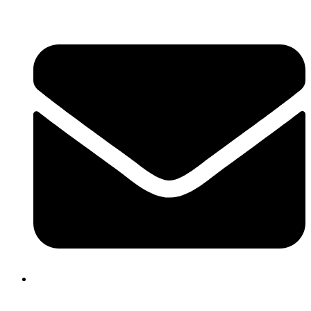
kontakt@bilupplysningen.se