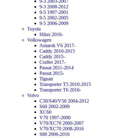
9-3 2003-2007
9-3 2008-2012
9-5 1997-2001
9-5 2002-2005
9-5 2006-2009
Toyota
Hilux 2016-
Volkswagen
Amarok V6 2017-
Caddy 2010-2015
Caddy 2015-
Crafter 2017-
Passat 2011-2014
Passat 2015-
Tiguan
Transporter T5 2010-2015
Transporter T6 2016-
Volvo
C30/S40/V50 2004-2012
S60 2002-2009
XC60
V70 1997-2000
V70/XC70 2000-2007
V70/XC70 2008-2016
S80 2006-2016