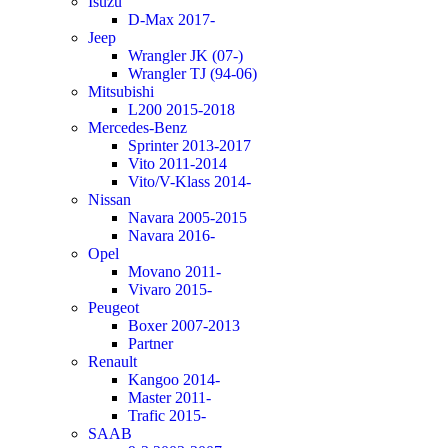
Isuzu
D-Max 2017-
Jeep
Wrangler JK (07-)
Wrangler TJ (94-06)
Mitsubishi
L200 2015-2018
Mercedes-Benz
Sprinter 2013-2017
Vito 2011-2014
Vito/V-Klass 2014-
Nissan
Navara 2005-2015
Navara 2016-
Opel
Movano 2011-
Vivaro 2015-
Peugeot
Boxer 2007-2013
Partner
Renault
Kangoo 2014-
Master 2011-
Trafic 2015-
SAAB