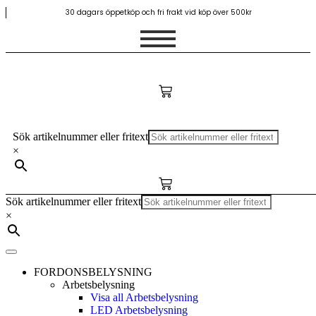
30 dagars öppetköp och fri frakt vid köp över 500kr
Sök artikelnummer eller fritext
×
Sök artikelnummer eller fritext
×
FORDONSBELYSNING
Arbetsbelysning
Visa all Arbetsbelysning
LED Arbetsbelysning