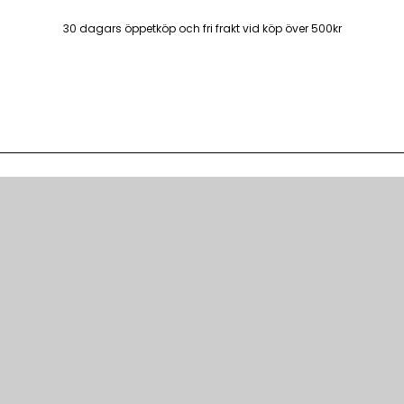
30 dagars öppetköp och fri frakt vid köp över 500kr