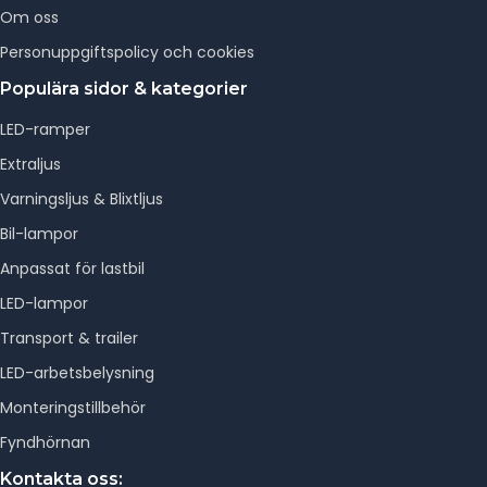
Om oss
Personuppgiftspolicy och cookies
Populära sidor & kategorier
LED-ramper
Extraljus
Varningsljus & Blixtljus
Bil-lampor
Anpassat för lastbil
LED-lampor
Transport & trailer
LED-arbetsbelysning
Monteringstillbehör
Fyndhörnan
Kontakta oss: