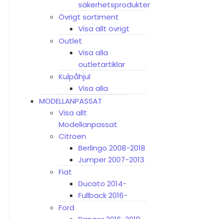
säkerhetsprodukter
Övrigt sortiment
Visa allt övrigt
Outlet
Visa alla
outletartiklar
Kulpåhjul
Visa alla
MODELLANPASSAT
Visa allt
Modellanpassat
Citroen
Berlingo 2008-2018
Jumper 2007-2013
Fiat
Ducato 2014-
Fullback 2016-
Ford