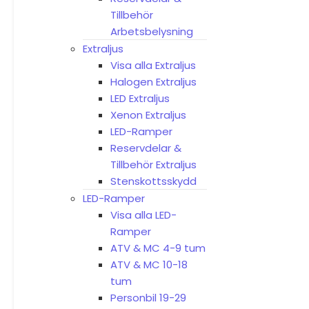
Tillbehör
Arbetsbelysning
Extraljus
Visa alla Extraljus
Halogen Extraljus
LED Extraljus
Xenon Extraljus
LED-Ramper
Reservdelar &
Tillbehör Extraljus
Stenskottsskydd
LED-Ramper
Visa alla LED-
Ramper
ATV & MC 4-9 tum
ATV & MC 10-18
tum
Personbil 19-29