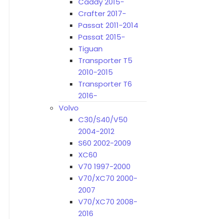
Caddy 2015-
Crafter 2017-
Passat 2011-2014
Passat 2015-
Tiguan
Transporter T5
2010-2015
Transporter T6
2016-
Volvo
C30/S40/V50
2004-2012
S60 2002-2009
XC60
V70 1997-2000
V70/XC70 2000-
2007
V70/XC70 2008-
2016