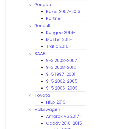
Peugeot
Boxer 2007-2013
Partner
Renault
Kangoo 2014-
Master 2011-
Trafic 2015-
SAAB
9-3 2003-2007
9-3 2008-2012
9-5 1997-2001
9-5 2002-2005
9-5 2006-2009
Toyota
Hilux 2016-
Volkswagen
Amarok V6 2017-
Caddy 2010-2015