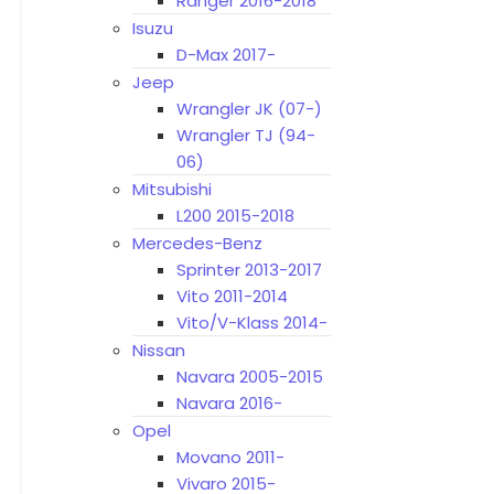
Ranger 2016-2018
Isuzu
D-Max 2017-
Jeep
Wrangler JK (07-)
Wrangler TJ (94-
06)
Mitsubishi
L200 2015-2018
Mercedes-Benz
Sprinter 2013-2017
Vito 2011-2014
Vito/V-Klass 2014-
Nissan
Navara 2005-2015
Navara 2016-
Opel
Movano 2011-
Vivaro 2015-