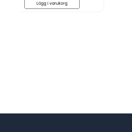
Lägg i varukorg